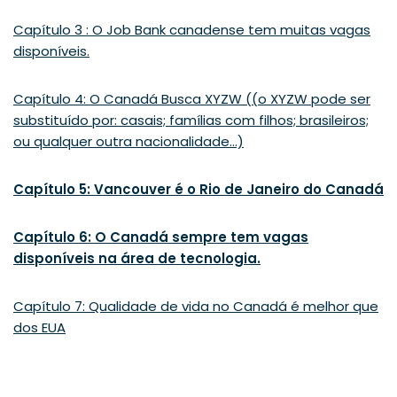
Capítulo 3 : O Job Bank canadense tem muitas vagas
disponíveis.
Capítulo 4: O Canadá Busca XYZW ((o XYZW pode ser
substituído por: casais; famílias com filhos; brasileiros;
ou qualquer outra nacionalidade…)
Capítulo 5: Vancouver é o Rio de Janeiro do Canadá
Capítulo 6: O Canadá sempre tem vagas
disponíveis na área de tecnologia.
Capítulo 7: Qualidade de vida no Canadá é melhor que
dos EUA