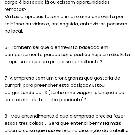
cargo é baseado lá ou existem oportunidades
remotas?
Muitas empresas fazem primeiro uma entrevista por
telefone ou vídeo e, em seguida, entrevistas pessoais
no local.
6- Também sei que a entrevista baseada em
comportamento parece ser o padrão hoje em dia. Esta
empresa segue um processo semelhante?
7-A empresa tem um cronograma que gostaria de
cumprir para preencher esta posição? Estou
perguntando por X (tenho uma viagem planejada ou
uma oferta de trabalho pendente)?
8- Meu entendimento é que a empresa precisa fazer
essas três coisas … Será que entendi bem? Há mais
alguma coisa que não esteja na descrição do trabalho