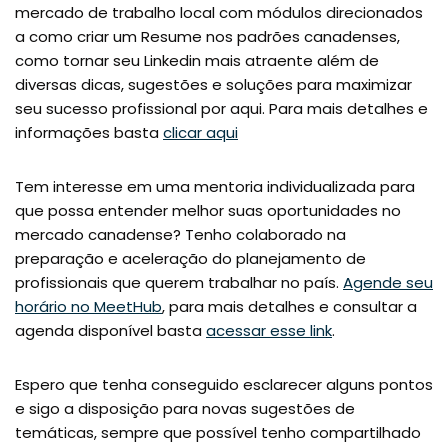
mercado de trabalho local com módulos direcionados
a como criar um Resume nos padrões canadenses,
como tornar seu Linkedin mais atraente além de
diversas dicas, sugestões e soluções para maximizar
seu sucesso profissional por aqui. Para mais detalhes e
informações basta
clicar aqui
Tem interesse em uma mentoria individualizada para
que possa entender melhor suas oportunidades no
mercado canadense? Tenho colaborado na
preparação e aceleração do planejamento de
profissionais que querem trabalhar no país.
Agende seu
horário no MeetHub
, para mais detalhes e consultar a
agenda disponível basta
acessar esse link
.
Espero que tenha conseguido esclarecer alguns pontos
e sigo a disposição para novas sugestões de
temáticas, sempre que possível tenho compartilhado