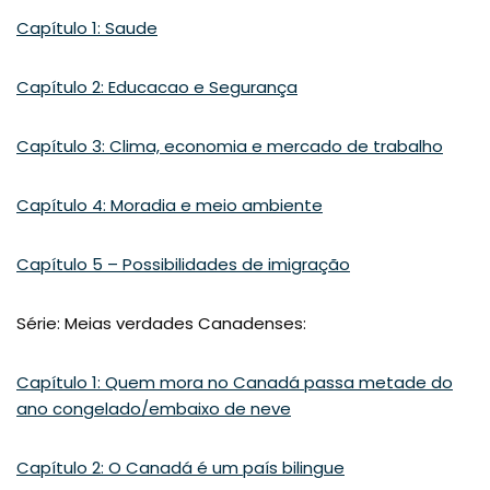
Capítulo 1: Saude
Capítulo 2: Educacao e Segurança
Capítulo 3: Clima, economia e mercado de trabalho
Capítulo 4: Moradia e meio ambiente
Capítulo 5 – Possibilidades de imigração
Série: Meias verdades Canadenses:
Capítulo 1: Quem mora no Canadá passa metade do
ano congelado/embaixo de neve
Capítulo 2: O Canadá é um país bilingue