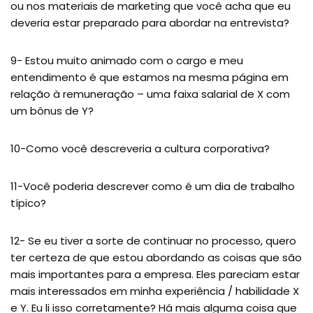
ou nos materiais de marketing que você acha que eu
deveria estar preparado para abordar na entrevista?
9- Estou muito animado com o cargo e meu
entendimento é que estamos na mesma página em
relação à remuneração – uma faixa salarial de X com
um bônus de Y?
10-Como você descreveria a cultura corporativa?
11-Você poderia descrever como é um dia de trabalho
típico?
12- Se eu tiver a sorte de continuar no processo, quero
ter certeza de que estou abordando as coisas que são
mais importantes para a empresa. Eles pareciam estar
mais interessados ​​em minha experiência / habilidade X
e Y. Eu li isso corretamente? Há mais alguma coisa que