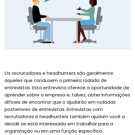
Os recrutadores e headhunters são geralmente
aqueles que conduzem a primeira rodada de
entrevistas. Esta entrevista oferece a oportunidade de
aprender sobre a empresa e, talvez, obter informações
difíceis de encontrar que o ajudarão em rodadas
posteriores de entrevistas. Entrevistas com
recrutadores e headhunters também ajudam você a
decidir se está interessado em trabalhar para a
organização ou em uma função específica.