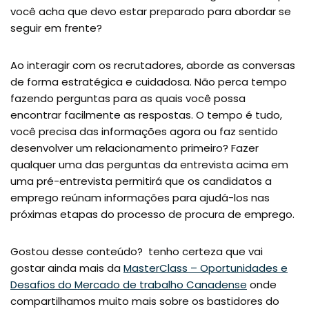
você acha que devo estar preparado para abordar se
seguir em frente?
Ao interagir com os recrutadores, aborde as conversas
de forma estratégica e cuidadosa. Não perca tempo
fazendo perguntas para as quais você possa
encontrar facilmente as respostas. O tempo é tudo,
você precisa das informações agora ou faz sentido
desenvolver um relacionamento primeiro? Fazer
qualquer uma das perguntas da entrevista acima em
uma pré-entrevista permitirá que os candidatos a
emprego reúnam informações para ajudá-los nas
próximas etapas do processo de procura de emprego.
Gostou desse conteúdo? tenho certeza que vai
gostar ainda mais da
MasterClass – Oportunidades e
Desafios do Mercado de trabalho Canadense
onde
compartilhamos muito mais sobre os bastidores do