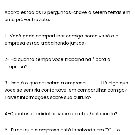
Abaixo estão as 12 perguntas-chave a serem feitas em
uma pré-entrevista:
1- Você pode compartilhar comigo como você e a
empresa estão trabalhando juntos?
2- Há quanto tempo você trabalha na / para a
empresa?
3- Isso é o que sei sobre a empresa _ _ _. Há algo que
você se sentiria confortável em compartilhar comigo?
Talvez informações sobre sua cultura?
4-Quantos candidatos você recrutou/colocou lá?
5- Eu sei que a empresa está localizada em “X” – o