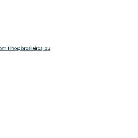
 filhos; brasileiros; ou