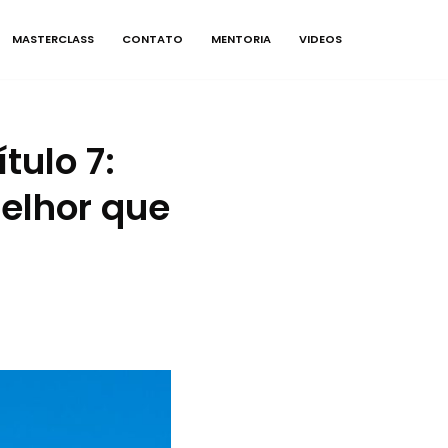
MASTERCLASS
CONTATO
MENTORIA
VIDEOS
ulo 7:
elhor que