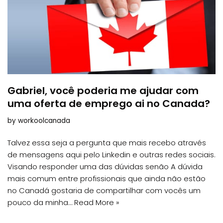
Gabriel, você poderia me ajudar com
uma oferta de emprego ai no Canada?
by
workoolcanada
Talvez essa seja a pergunta que mais recebo através
de mensagens aqui pelo Linkedin e outras redes sociais.
Visando responder uma das dúvidas senão A dúvida
mais comum entre profissionais que ainda não estão
no Canadá gostaria de compartilhar com vocês um
pouco da minha…
Read More »